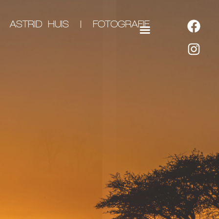
ASTRID HUIS | FOTOGRAFIE