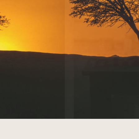
© 2026 Astrid Huis – Fotograaf, Nederland